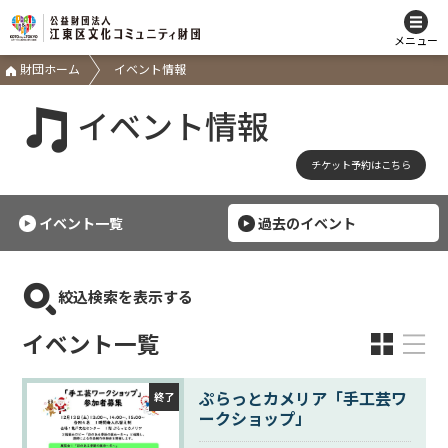
メニュー
財団ホーム
イベント情報
イベント情報
チケット予約はこちら
イベント一覧
過去のイベント
絞込検索を表示する
イベント一覧
ぷらっとカメリア「手工芸ワ
終了
ークショップ」