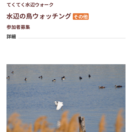
てくてく水辺ウォーク
水辺の鳥ウォッチング
その他
参加者募集
詳細