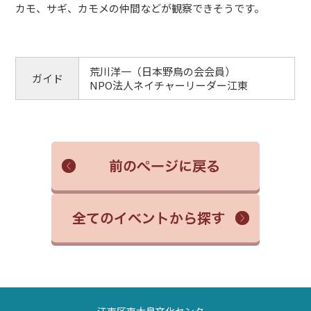
カモ、サギ、カモメの仲間などが観察できそうです。
荒川洋一（日本野鳥の会会員）
ガイド
NPO法人ネイチャーリーダー江東
江東区東大島文化センター