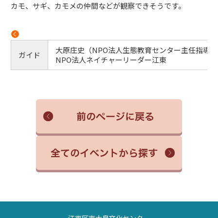
カモ、サギ、カモメの仲間などが観察できそうです。
大原庄史（NPO法人生態教育センター主任指導員
ガイド
NPO法人ネイチャーリーダー江東
江東区東大島文化センター