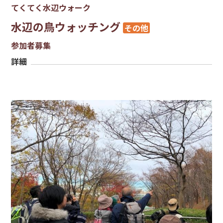
てくてく水辺ウォーク
水辺の鳥ウォッチング
その他
参加者募集
詳細