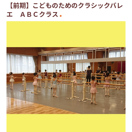
【前期】こどものためのクラシックバレ
エ ＡＢＣクラス