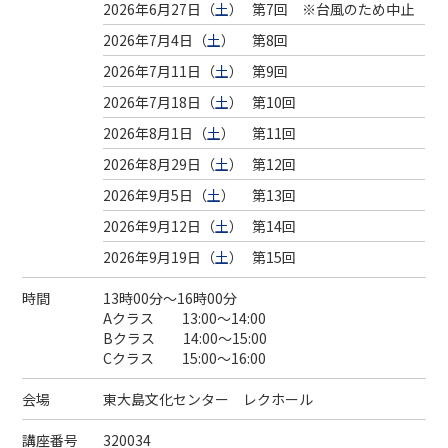
2026年6月27日（
土
）
第7回 ※台風のため中止
2026年7月4日（
土
）
第8回
2026年7月11日（
土
）
第9回
2026年7月18日（
土
）
第10回
2026年8月1日（
土
）
第11回
2026年8月29日（
土
）
第12回
2026年9月5日（
土
）
第13回
2026年9月12日（
土
）
第14回
2026年9月19日（
土
）
第15回
時間
13時00分～16時00分
Aクラス 13:00～14:00
Bクラス 14:00～15:00
Cクラス 15:00～16:00
会場
東大島文化センター レクホール
講座番号
320034