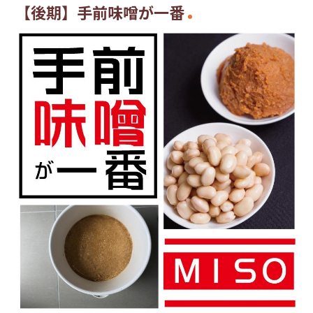
【後期】手前味噌が一番