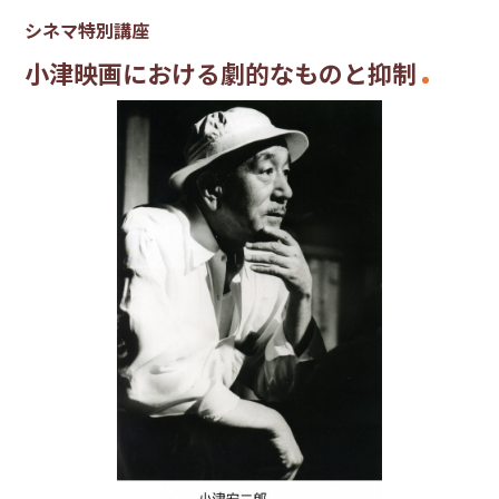
シネマ特別講座
小津映画における劇的なものと抑制