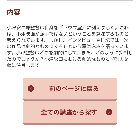
内容
小津安二郎監督は自身を「トウフ屋」に例えました。これ
は、小津映画が派手ではないということを意味するものと
考えられています。しかし、インタビューや日記では「次
の作品は劇的なものにする」という意気込みを語っていま
す。小津監督はどこを劇的にして、また、どのように抑制し
たのでしょうか？小津映画における劇的なものと抑制の葛
藤に注目します。