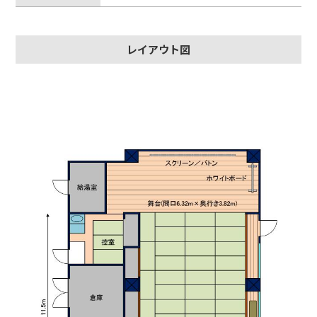
レイアウト図