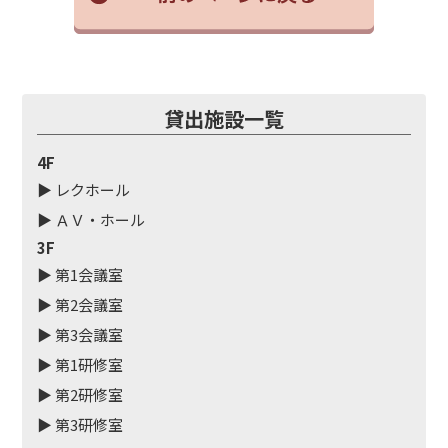
貸出
施設一覧
4F
▶ レクホール
▶ ＡＶ・ホール
3F
▶ 第1会議室
▶ 第2会議室
▶ 第3会議室
▶ 第1研修室
▶ 第2研修室
▶ 第3研修室