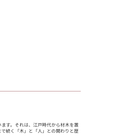
います。それは、江戸時代から材木を置
まで続く「木」と「人」との関わりと歴