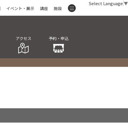
Select Language
▼
演
イベント・展示
講座
施設
アクセス
予約・申込