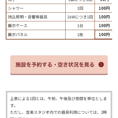
シャワー
1回
100円
持込照明・音響等器具
1kWにつき1回
100円
展示ケース
1台
100円
展示パネル
1枚
100円
上表による1回とは、午前、午後及び夜間を単位としま
す。
ただし、音楽スタジオ内での器具利用については、2時