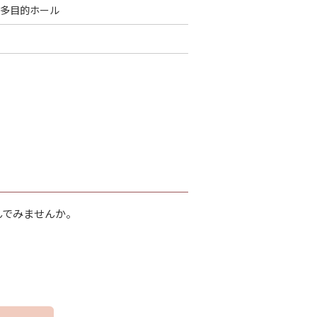
多目的ホール
んでみませんか。