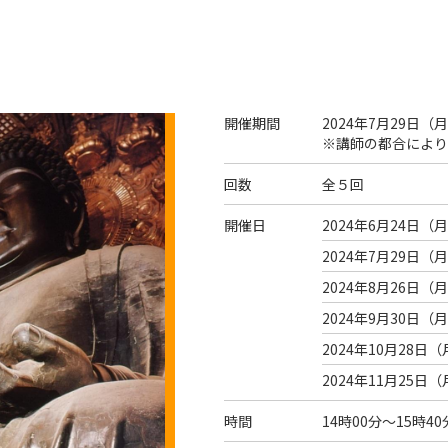
開催期間
2024年7月29日（
月
※講師の都合により
回数
全５回
開催日
2024年6月24日（
月
2024年7月29日（
月
2024年8月26日（
月
2024年9月30日（
月
2024年10月28日（
2024年11月25日（
時間
14時00分～15時40