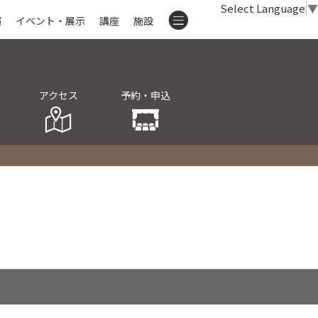
Select Language
▼
演
イベント・展示
講座
施設
アクセス
予約・申込