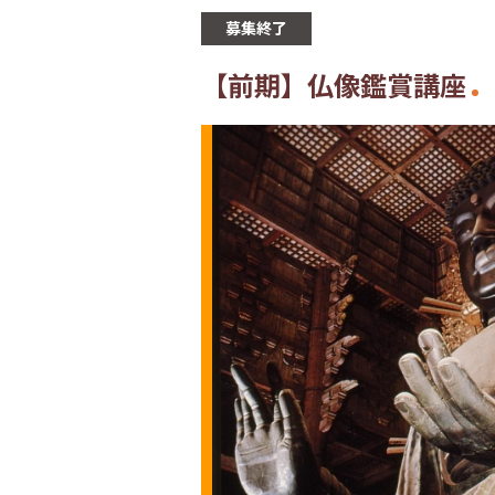
募集終了
【前期】仏像鑑賞講座