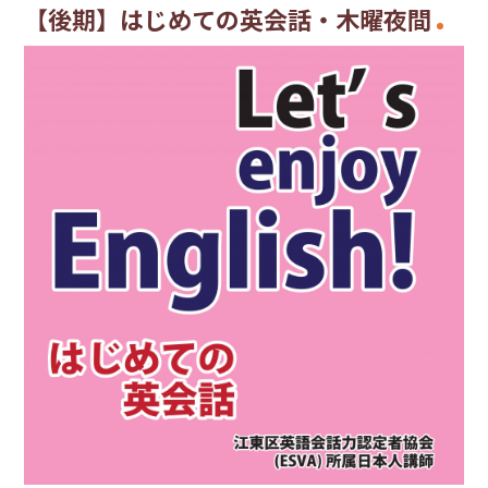
【後期】はじめての英会話・木曜夜間