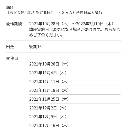
講師
江東区英語会話力認定者協会（ＥＳＶＡ）所属日本人講師
開催期間
2021年10月28日（
木
） ～2022年3月10日（
木
）
講座実施日は変更になる場合があります。あらかじ
めご了承ください。
回数
後期16回
開催日
2021年10月28日（
木
）
2021年11月4日（
木
）
2021年11月11日（
木
）
2021年11月18日（
木
）
2021年11月25日（
木
）
2021年12月2日（
木
）
2021年12月9日（
木
）
2021年12月16日（
木
）