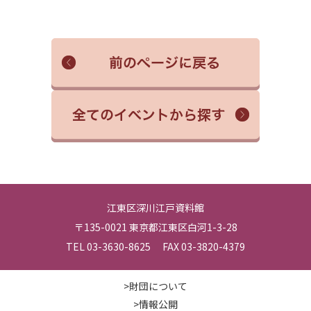
江東区深川江戸資料館
〒135-0021 東京都江東区白河1-3-28
TEL 03-3630-8625 FAX 03-3820-4379
>財団について
>情報公開