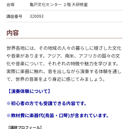
会場
亀戸文化センター ２階 大研修室
講座番号
320093
内容
世界各地には、その地域の人々の暮らしに根ざした文化
や音楽があります。アジア、南米、アフリカの国々の文
化や音楽について、それぞれの特徴や魅力を学びます。
実際に楽器に触れ、音を出しながら演奏する体験を通し
て、世界の音楽をより身近に感じてみましょう。
【演奏体験について】
※初心者の方でも受講できる内容です。
※教材費に楽器代(鳥笛・口琴)が含まれています。
【講師プロフィール】