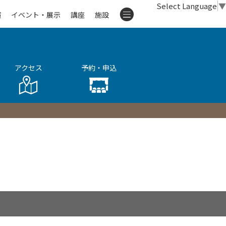
Select Language
▼
演
イベント・展示
講座
施設
アクセス
予約・申込