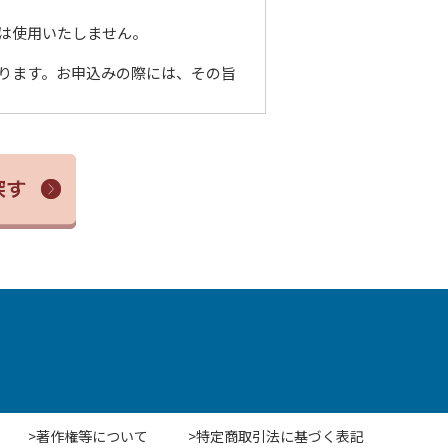
は使用いたしません。
ります。お申込みの際には、その旨
>著作権等について
>特定商取引法に基づく表記