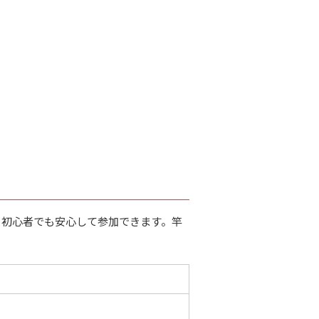
、初心者でも安心して参加できます。竿