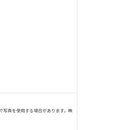
で写真を使用する場合があります。映