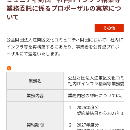
業務委託に係るプロポーザルの実施につ
いて
その他
公益財団法人江東区文化コミュニティ財団において、社
内IT
インフラ等を再構築するにあたり、事業者を公募型プロポ
ーザルにて選定いたします。
公益財団法人江東区文化コミュ
業務名
社内ITインフラ構築等業務委託
業務内容
業務内容の詳細については、添
１ 2026年度分
契約締結日から2027年3月3
契約期間
２ 2027年度分