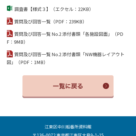
調査書【様式３】（エクセル：22KB）
質問及び回答一覧（PDF：239KB）
質問及び回答一覧 No.2 添付書類「各施設図面」（PD
F：9MB）
質問及び回答一覧 No.2 添付書類「NW機器レイアウト
図」（PDF：1MB）
江東区中川船番所資料館
〒136-0072 東京都江東区大島9-1-15