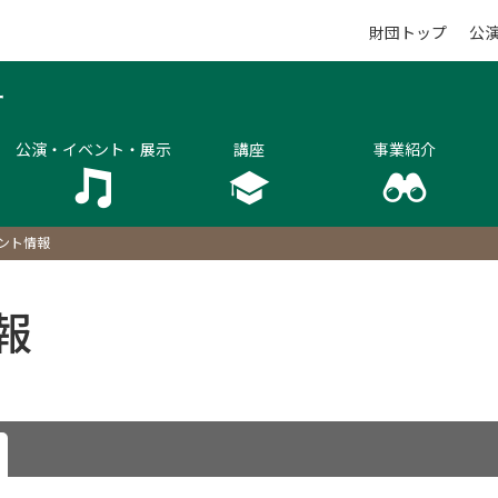
財団トップ
公
公演・イベント・展示
講座
事業紹介
ント情報
報