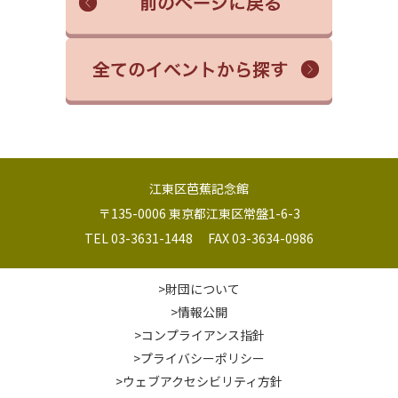
江東区芭蕉記念館
〒135-0006 東京都江東区常盤1-6-3
TEL 03-3631-1448 FAX 03-3634-0986
>財団について
>情報公開
>コンプライアンス指針
>プライバシーポリシー
>ウェブアクセシビリティ方針