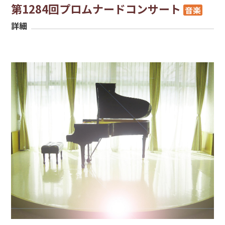
第1284回プロムナードコンサート
音楽
詳細