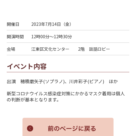
開催日
2023年7月14日（
金
）
開演時間
12時00分～12時30分
会場
江東区文化センター 2階 談話ロビー
イベント内容
出演 穂積磨矢子(ソプラノ)、川井彩子(ピアノ) ほか
新型コロナウイルス感染症対策にかかるマスク着用は個人
の判断が基本となります。