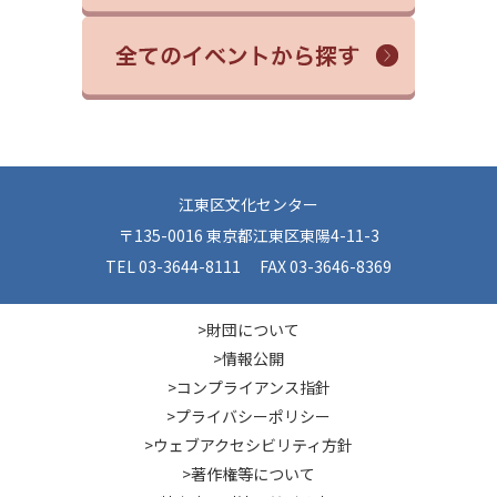
江東区文化センター
〒135-0016 東京都江東区東陽4-11-3
TEL 03-3644-8111 FAX 03-3646-8369
>財団について
>情報公開
>コンプライアンス指針
>プライバシーポリシー
>ウェブアクセシビリティ方針
>著作権等について