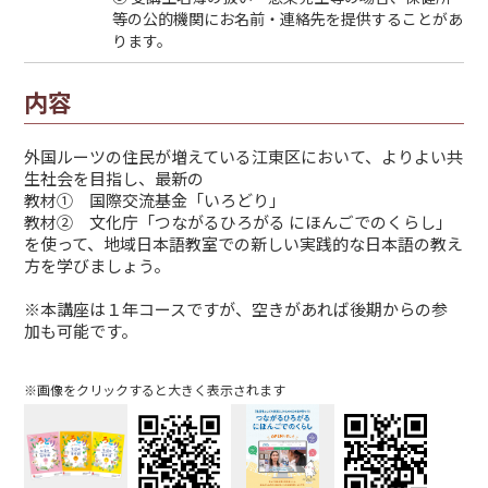
等の公的機関にお名前・連絡先を提供することがあ
ります。
内容
外国ルーツの住民が増えている江東区において、よりよい共
生社会を目指し、最新の
教材① 国際交流基金「いろどり」
教材② 文化庁「つながるひろがる にほんごでのくらし」
を使って、地域日本語教室での新しい実践的な日本語の教え
方を学びましょう。
※本講座は１年コースですが、空きがあれば後期からの参
加も可能です。
※画像をクリックすると大きく表示されます