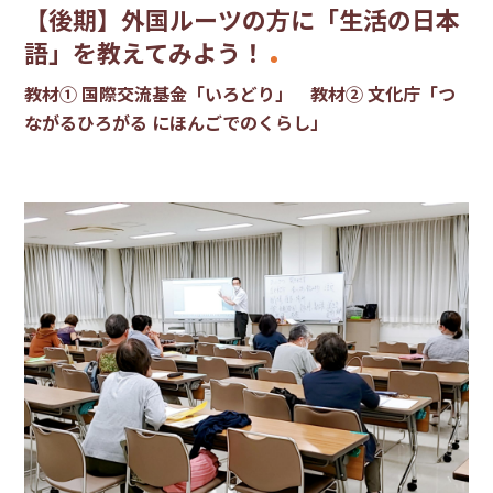
【後期】外国ルーツの方に「生活の日本
語」を教えてみよう！
教材① 国際交流基金「いろどり」 教材② 文化庁「つ
ながるひろがる にほんごでのくらし」