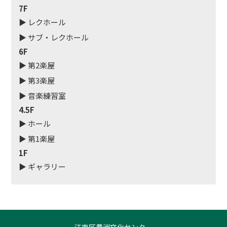
7F
▶ レクホール
▶ サブ・レクホール
6F
▶ 第2楽屋
▶ 第3楽屋
▶ 音楽練習室
4.5F
▶ ホール
▶ 第1楽屋
1F
▶ ギャラリー
江東区豊洲文化センター