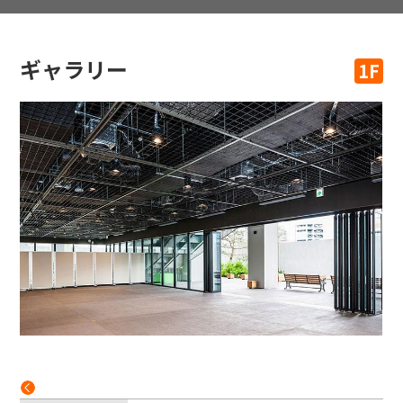
ギャラリー
1F