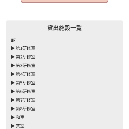
貸出
施設一覧
8F
▶ 第1研修室
▶ 第2研修室
▶ 第3研修室
▶ 第4研修室
▶ 第5研修室
▶ 第6研修室
▶ 第7研修室
▶ 第8研修室
▶ 和室
▶ 茶室