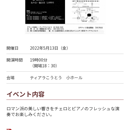
開催日
2022年5月13日（
金
）
開演時間
19時00分
（開場18：30）
会場
ティアラこうとう 小ホール
イベント内容
ロマン派の美しい響きをチェロとピアノのフレッシュな演
奏でお楽しみください。