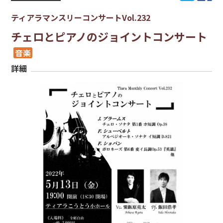
ティアラマンスリーコンサートVol.232
チェロとピアノのジョイントコンサート
音楽
詳細