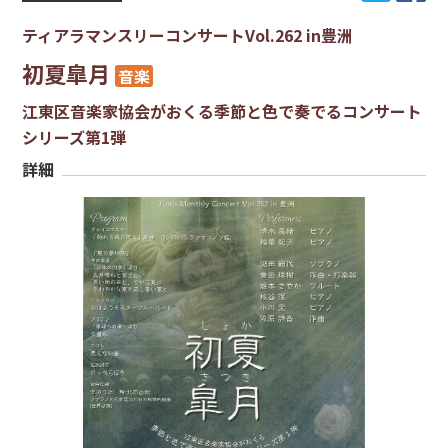
ティアラマンスリーコンサートVol.262 in豊洲
初夏皐月
音楽
江東区音楽家協会がおくる季節と色で奏でるコンサート
シリーズ第1弾
詳細