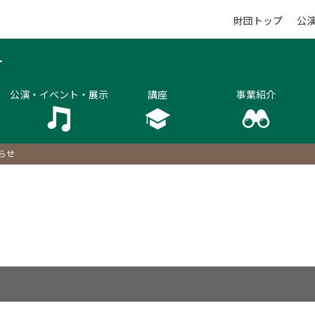
財団トップ
公
公演・イベント・展示
講座
事業紹介
らせ