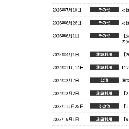
2026年7月10日
その他
財
2026年6月26日
その他
財
2026年6月1日
その他
【
の
2025年4月1日
施設利用
【
2024年11月14日
施設利用
ピ
2024年2月7日
公演
国
2024年2月2日
施設利用
【
2023年12月25日
その他
【
2023年9月1日
施設利用
【